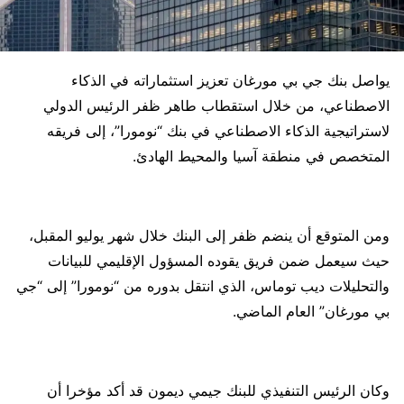
يواصل بنك جي بي مورغان تعزيز استثماراته في الذكاء
الاصطناعي، من خلال استقطاب طاهر ظفر الرئيس الدولي
لاستراتيجية الذكاء الاصطناعي في بنك “نومورا”، إلى فريقه
المتخصص في منطقة آسيا والمحيط الهادئ.
ومن المتوقع أن ينضم ظفر إلى البنك خلال شهر يوليو المقبل،
حيث سيعمل ضمن فريق يقوده المسؤول الإقليمي للبيانات
والتحليلات ديب توماس، الذي انتقل بدوره من “نومورا” إلى “جي
بي مورغان” العام الماضي.
وكان الرئيس التنفيذي للبنك جيمي ديمون قد أكد مؤخرا أن