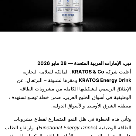
دبي، الإمارات العربية المتحدة — 28 مايو 2026
أعلنت شركة
KRATOS & Co
، المالكة للعلامة التجارية
KRATOS Energy Drink
ومقرها لشبونة – البرتغال، عن
الإطلاق الرسمي لتشكيلتها الكاملة من مشروبات الطاقة
الوظيفية في أسواق الخليج العربي، ضمن خطة توسع تستهدف
منطقة الشرق الأوسط والأسواق الدولية.
وتأتي هذه الخطوة في ظل النمو المتسارع لقطاع مشروبات
الطاقة الوظيفية
(Functional Energy Drinks)
، وارتفاع الطلب
على المنتجات التي تجمع بين الأداء والطاقة والمكونات الحديثة