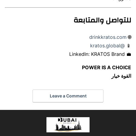
للتواصل والمتابعة
drinkkratos.com
🌐
@kratos.global
📱
💼 LinkedIn: KRATOS Brand
POWER IS A CHOICE
القوة خيار
Leave a Comment