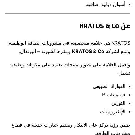
أسواق دولية إضافية
عن KRATOS & Co
KRATOS هي علامة متخصصة في مشروبات الطاقة الوظيفية
وتتبع لشركة
KRATOS & Co
ومقرها لشبونة – البرتغال.
وتعمل العلامة على تطوير منتجات تعتمد على مكونات وظيفية
تشمل:
الغوارانا الطبيعي
فيتامينات B
التورين
الإلكتروليتات
ضمن رؤية تركز على الابتكار وتقديم خيارات حديثة في قطاع
مشروبات الطاقة.