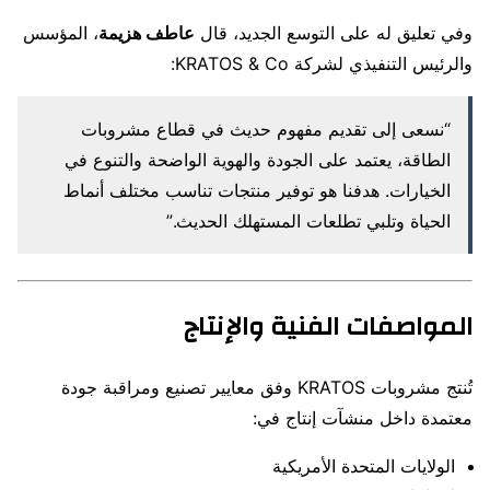
وفي تعليق له على التوسع الجديد، قال
عاطف هزيمة
، المؤسس
والرئيس التنفيذي لشركة KRATOS & Co:
“نسعى إلى تقديم مفهوم حديث في قطاع مشروبات
الطاقة، يعتمد على الجودة والهوية الواضحة والتنوع في
الخيارات. هدفنا هو توفير منتجات تناسب مختلف أنماط
الحياة وتلبي تطلعات المستهلك الحديث.”
المواصفات الفنية والإنتاج
تُنتج مشروبات KRATOS وفق معايير تصنيع ومراقبة جودة
معتمدة داخل منشآت إنتاج في:
الولايات المتحدة الأمريكية