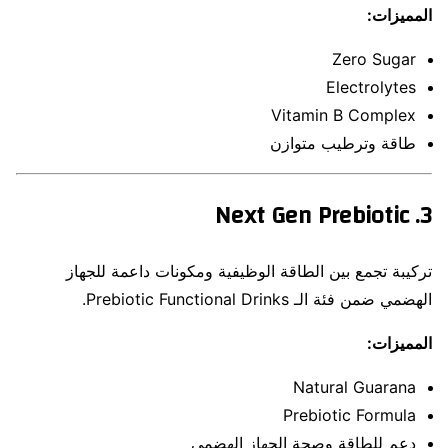
المميزات:
Zero Sugar
Electrolytes
Vitamin B Complex
طاقة وترطيب متوازن
3. Next Gen Prebiotic
تركيبة تجمع بين الطاقة الوظيفية ومكونات داعمة للجهاز
الهضمي ضمن فئة الـ Prebiotic Functional Drinks.
المميزات:
Natural Guarana
Prebiotic Formula
دعم للطاقة وصحة الجهاز الهضمي