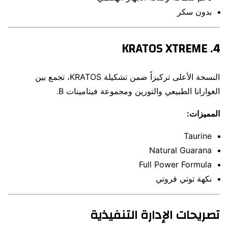
بدون سكر
4. KRATOS XTREME
النسخة الأعلى تركيزاً ضمن تشكيلة KRATOS، تجمع بين
الغوارانا الطبيعي والتورين ومجموعة فيتامينات B.
المميزات:
Taurine
Natural Guarana
Full Power Formula
نكهة توتي فروتي
تصريحات الإدارة التنفيذية