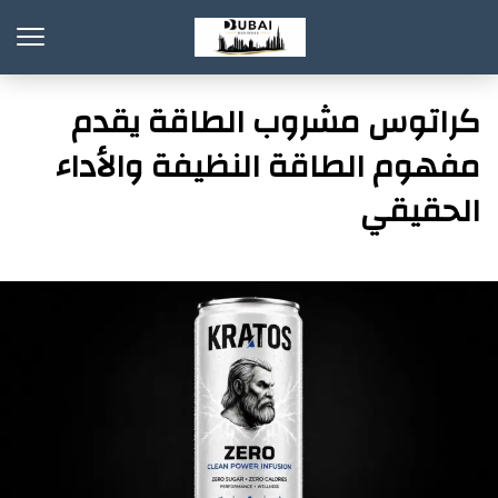
كراتوس مشروب الطاقة يقدم
مفهوم الطاقة النظيفة والأداء
الحقيقي