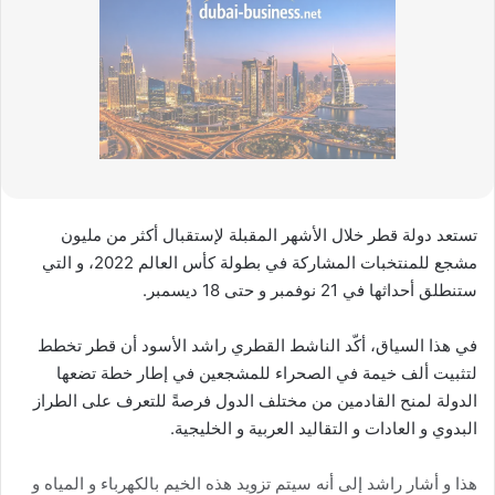
تستعد دولة قطر خلال الأشهر المقبلة لإستقبال أكثر من مليون
مشجع للمنتخبات المشاركة في بطولة كأس العالم 2022، و التي
ستنطلق أحداثها في 21 نوفمبر و حتى 18 ديسمبر.
في هذا السياق، أكّد الناشط القطري راشد الأسود أن قطر تخطط
لتثبيت ألف خيمة في الصحراء للمشجعين في إطار خطة تضعها
الدولة لمنح القادمين من مختلف الدول فرصةً للتعرف على الطراز
البدوي و العادات و التقاليد العربية و الخليجية.
هذا و أشار راشد إلى أنه سيتم تزويد هذه الخيم بالكهرباء و المياه و