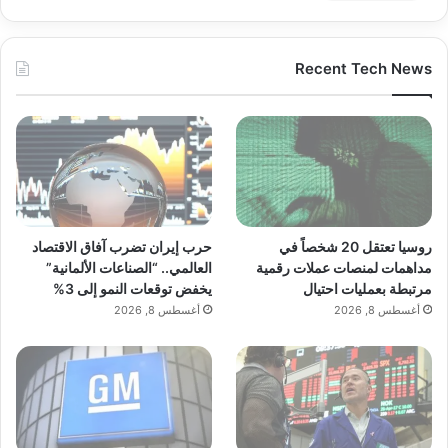
Recent Tech News
روسيا تعتقل 20 شخصاً في
حرب إيران تضرب آفاق الاقتصاد
مداهمات لمنصات عملات رقمية
العالمي.. “الصناعات الألمانية”
مرتبطة بعمليات احتيال
يخفض توقعات النمو إلى 3%
أغسطس 8, 2026
أغسطس 8, 2026