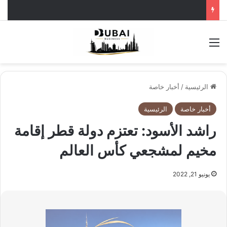
القائمة
الرئيسية
/
أخبار خاصة
أخبار خاصة
الرئيسية
راشد الأسود: تعتزم دولة قطر إقامة
مخيم لمشجعي كأس العالم
يونيو 21, 2022