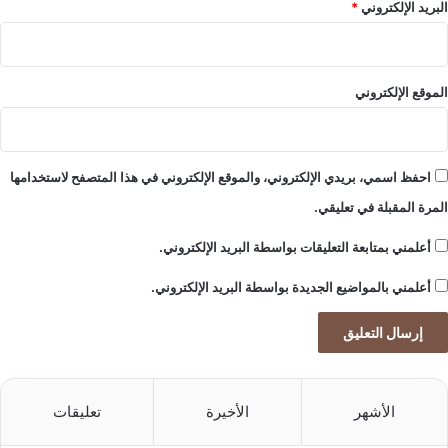
البريد الإلكتروني
*
ل
و
ب
ة
الموقع الإلكتروني
احفظ اسمي، بريدي الإلكتروني، والموقع الإلكتروني في هذا المتصفح لاستخدامها
المرة المقبلة في تعليقي.
أعلمني بمتابعة التعليقات بواسطة البريد الإلكتروني.
أعلمني بالمواضيع الجديدة بواسطة البريد الإلكتروني.
الأشهر
الأخيرة
تعليقات