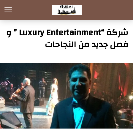
شركة “Luxury Entertainment ” و
فصل جديد من النجاحات