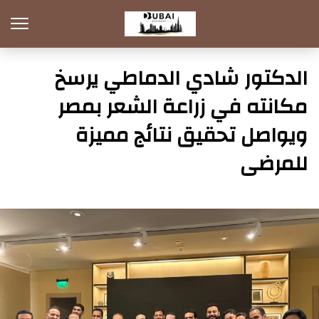
الدكتور شادي الدماطي يرسخ
مكانته في زراعة الشعر بمصر
ويواصل تحقيق نتائج مميزة
للمرضى