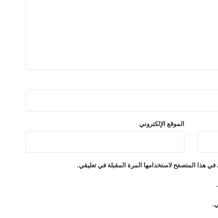
الموقع الإلكتروني
في هذا المتصفح لاستخدامها المرة المقبلة في تعليقي.
ي.