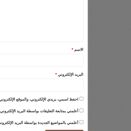
ت
ع
ل
ي
ق
*
الاسم
*
البريد الإلكتروني
*
احفظ اسمي، بريدي الإلكتروني، والموقع الإلكتروني 
أعلمني بمتابعة التعليقات بواسطة البريد الإلكتروني.
أعلمني بالمواضيع الجديدة بواسطة البريد الإلكترون