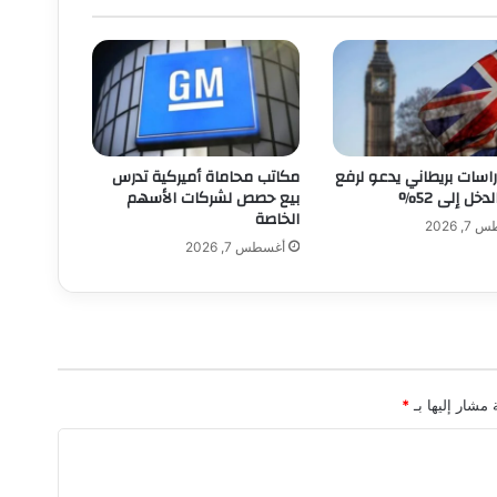
راسات بريطاني يدعو لرفع
مكاتب محاماة أميركية تدرس
دخل إلى 52%
بيع حصص لشركات الأسهم
الخاصة
, 2026
أغسطس 7, 2026
 مشار إليها بـ
*