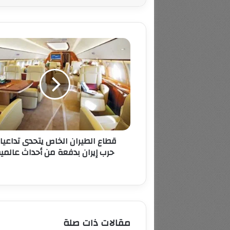
قطاع
الطيران
الخاص
يتحدى
تداعيات
حرب
إيران
بدفعة
من
قطاع الطيران الخاص يتحدى تداعيا
أحداث
حرب إيران بدفعة من أحداث عالمي
عالمية
مقالات ذات صلة