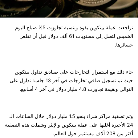
تراجعت عملة بيتكوين بقوة وبنسبة تجاوزت 5% صباح اليوم
الخميس لتصل إلى مستويات 61 ألف دولار قبل أن تقلص
خسائرها.
جاء ذلك مع استمرار التخارجات على صناديق تداول بيتكوين
حيث تم تسجيل صافي تخارجات في آخر 13 جلسة تداول على
التوالي وبقيمة تجاوزت 4.8 مليار دولار في آخر 4 أسابيع.
وتم تصفية مراكز شراء بنحو 1.5 مليار دولار خلال الساعات الـ
24 الأخيرة أغلبها على عملة بيتكوين والإيثر وشملت هذه التصفية
أكثر من 208 آلاف مستثمر حول العالم.