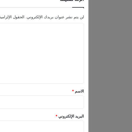
لن يتم نشر عنوان بريدك الإلكتروني.
الحقول الإلزامية
ا
ل
ت
ع
ل
ي
ق
*
الاسم
*
البريد الإلكتروني
*