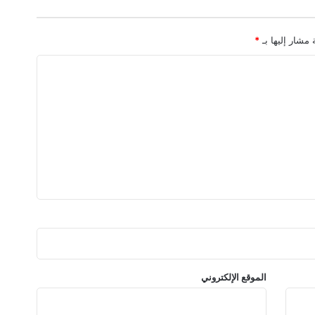
 مشار إليها بـ
*
الموقع الإلكتروني