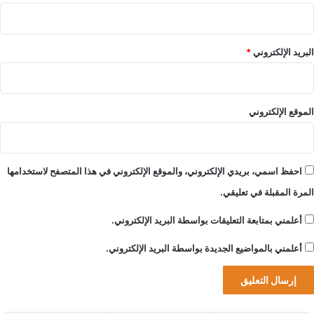
ي
و
ا
البريد الإلكتروني
*
ل
ر
ا
ق
الموقع الإلكتروني
ي
احفظ اسمي، بريدي الإلكتروني، والموقع الإلكتروني في هذا المتصفح لاستخدامها
المرة المقبلة في تعليقي.
أعلمني بمتابعة التعليقات بواسطة البريد الإلكتروني.
أعلمني بالمواضيع الجديدة بواسطة البريد الإلكتروني.