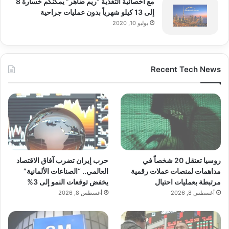
مع أخصائية التغذية “ريم ضاهر” يمكنكم خسارة 8
إلى 13 كيلو شهرياً بدون عمليات جراحية
يوليو 10, 2020
Recent Tech News
روسيا تعتقل 20 شخصاً في
حرب إيران تضرب آفاق الاقتصاد
مداهمات لمنصات عملات رقمية
العالمي.. “الصناعات الألمانية”
مرتبطة بعمليات احتيال
يخفض توقعات النمو إلى 3%
أغسطس 8, 2026
أغسطس 8, 2026