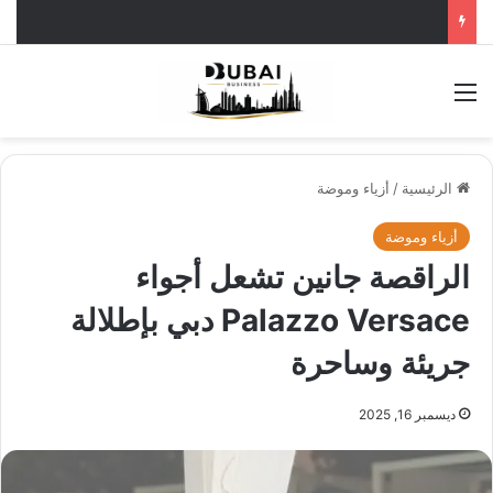
القائمة
الرئيسية
/
أزياء وموضة
أزياء وموضة
الراقصة جانين تشعل أجواء
Palazzo Versace دبي بإطلالة
جريئة وساحرة
ديسمبر 16, 2025