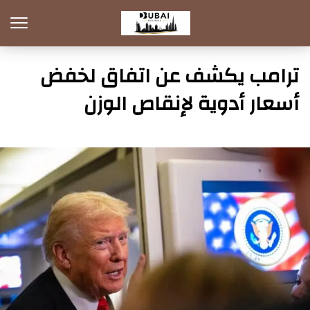
ترامب يكشف عن اتفاق لخفض
أسعار أدوية لإنقاص الوزن