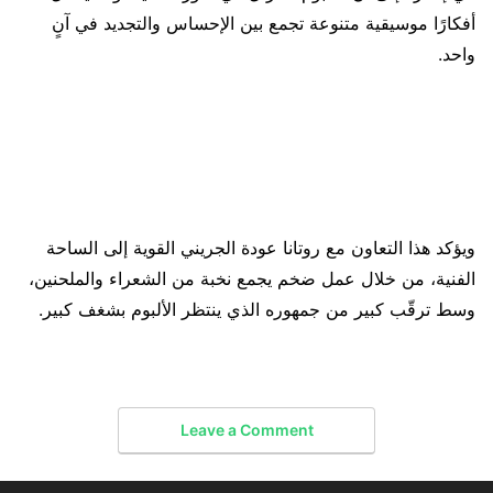
أفكارًا موسيقية متنوعة تجمع بين الإحساس والتجديد في آنٍ
واحد.
ويؤكد هذا التعاون مع روتانا عودة الجريني القوية إلى الساحة
الفنية، من خلال عمل ضخم يجمع نخبة من الشعراء والملحنين،
وسط ترقّب كبير من جمهوره الذي ينتظر الألبوم بشغف كبير.
Leave a Comment