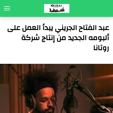
عبد الفتاح الجريني يبدأ العمل على
ألبومه الجديد من إنتاج شركة
روتانا