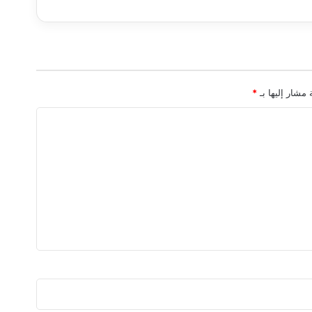
 مشار إليها بـ
*