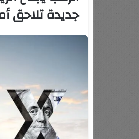
جديدة تلاحق أم