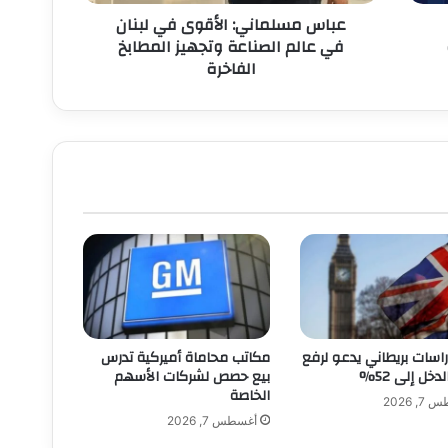
وتجهيز
عباس مسلماني: الأقوى في لبنان
المطابخ
في عالم الصناعة وتجهيز المطابخ
الفاخرة
الفاخرة
راسات بريطاني يدعو لرفع
مكاتب محاماة أميركية تدرس
دخل إلى 52%
بيع حصص لشركات الأسهم
الخاصة
, 2026
أغسطس 7, 2026