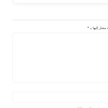
 مشار إليها بـ
*