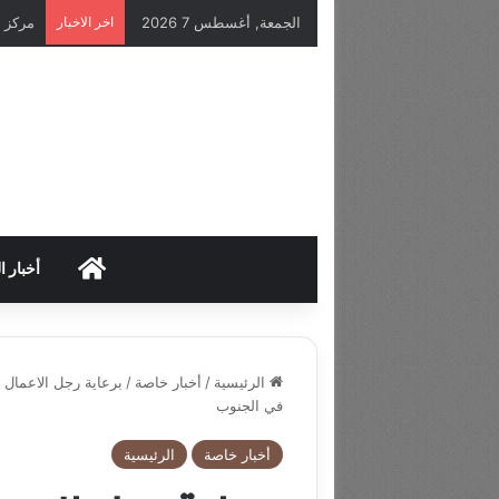
الجمعة, أغسطس 7 2026
اخر الاخبار
HOME
أخبار ا
الرئيسية
/
أخبار خاصة
/
برعاية رجل الاعمال
في الجنوب
أخبار خاصة
الرئيسية